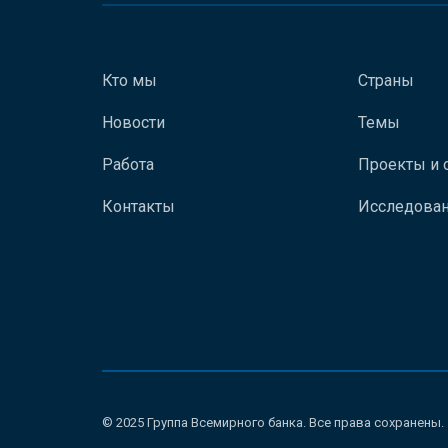
Кто мы
Страны
Новости
Темы
Работа
Проекты и 
Контакты
Исследован
© 2025 Группа Всемирного банка. Все права сохранены.