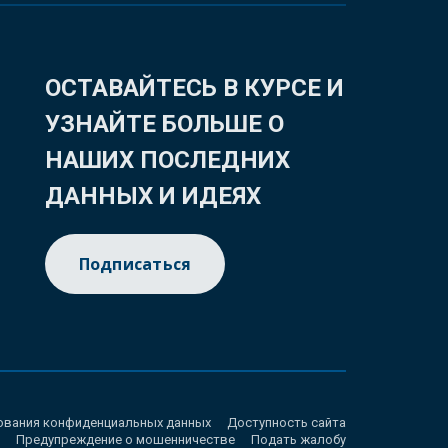
ОСТАВАЙТЕСЬ В КУРСЕ И
УЗНАЙТЕ БОЛЬШЕ О
НАШИХ ПОСЛЕДНИХ
ДАННЫХ И ИДЕЯХ
Подписаться
ования конфиденциальных данных
Доступность сайта
Предупреждение о мошенничестве
Подать жалобу