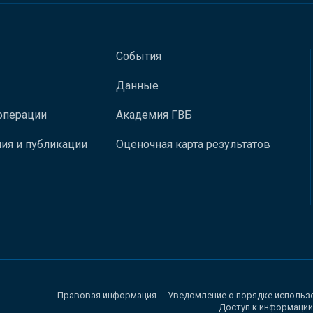
События
Данные
операции
Академия ГВБ
ия и публикации
Оценочная карта результатов
Правовая информация
Уведомление о порядке использ
Доступ к информации