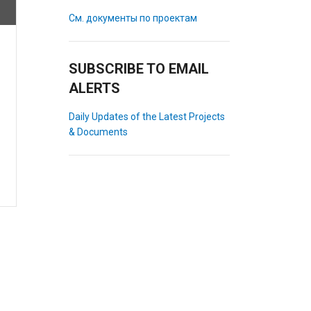
См. документы по проектам
SUBSCRIBE TO EMAIL
ALERTS
Daily Updates of the Latest Projects
& Documents