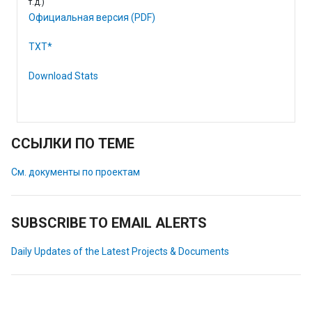
т.д.)
Официальная версия (PDF)
TXT*
Download Stats
ССЫЛКИ ПО ТЕМЕ
См. документы по проектам
SUBSCRIBE TO EMAIL ALERTS
Daily Updates of the Latest Projects & Documents