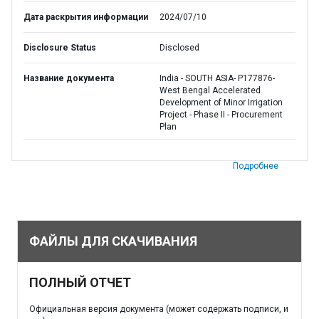
Дата раскрытия информации
2024/07/10
Disclosure Status
Disclosed
Название документа
India - SOUTH ASIA- P177876-
West Bengal Accelerated
Development of Minor Irrigation
Project - Phase II - Procurement
Plan
Подробнее
ФАЙЛЫ ДЛЯ СКАЧИВАНИЯ
ПОЛНЫЙ ОТЧЕТ
Официальная версия документа (может содержать подписи, и