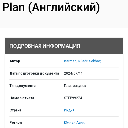
Plan (Английский)
ПОДРОБНАЯ ИНФОРМАЦИЯ
Автор
Barman, Niladri Sekhar;
Дата подготовки документа
2024/07/11
Тип документа
План закупок
Номер отчета
STEP99274
Страна
Индия,
Регион
Южная Азия,