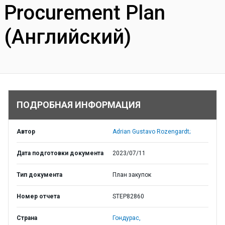
Procurement Plan
(Английский)
ПОДРОБНАЯ ИНФОРМАЦИЯ
Автор
Adrian Gustavo Rozengardt;
Дата подготовки документа
2023/07/11
Тип документа
План закупок
Номер отчета
STEP82860
Страна
Гондурас,