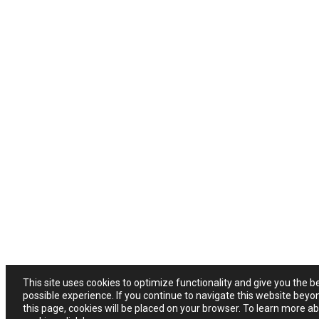
This site uses cookies to optimize functionality and give you the b
possible experience. If you continue to navigate this website beyo
this page, cookies will be placed on your browser. To learn more a