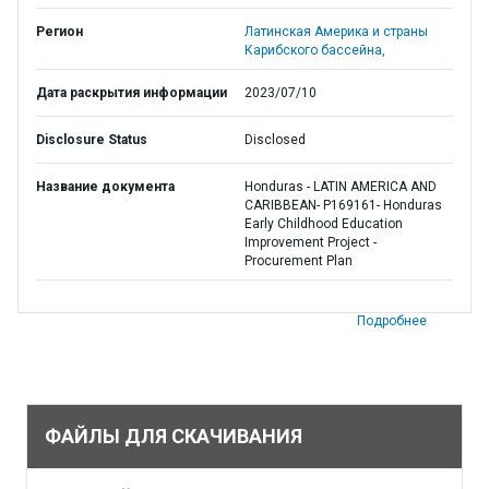
Регион
Латинская Америка и страны
Карибского бассейна,
Дата раскрытия информации
2023/07/10
Disclosure Status
Disclosed
Название документа
Honduras - LATIN AMERICA AND
CARIBBEAN- P169161- Honduras
Early Childhood Education
Improvement Project -
Procurement Plan
Подробнее
ФАЙЛЫ ДЛЯ СКАЧИВАНИЯ