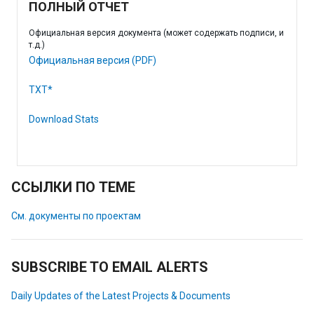
ПОЛНЫЙ ОТЧЕТ
Официальная версия документа (может содержать подписи, и
т.д.)
Официальная версия (PDF)
TXT*
Download Stats
ССЫЛКИ ПО ТЕМЕ
См. документы по проектам
SUBSCRIBE TO EMAIL ALERTS
Daily Updates of the Latest Projects & Documents