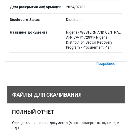
Дата раскрытия информации
2024/07/09
Disclosure Status
Disclosed
Название документа
Nigeria - WESTERN AND CENTRAL
AFRICA- P172891- Nigeria
Distribution Sector Recovery
Program - Procurement Plan
Подробнее
ФАЙЛЫ ДЛЯ СКАЧИВАНИЯ
ПОЛНЫЙ ОТЧЕТ
Официальная версия документа (может содержать подписи, и
т.д.)