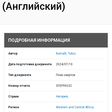
(Английский)
ПОДРОБНАЯ ИНФОРМАЦИЯ
Автор
Bamalli, Tukur;
Дата подготовки документа
2024/07/10
Тип документа
План закупок
Номер отчета
STEP99232
Страна
Нигерия,
Регион
Western and Central Africa,