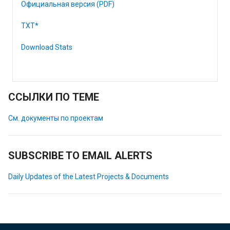
Официальная версия (PDF)
TXT*
Download Stats
ССЫЛКИ ПО ТЕМЕ
См. документы по проектам
SUBSCRIBE TO EMAIL ALERTS
Daily Updates of the Latest Projects & Documents