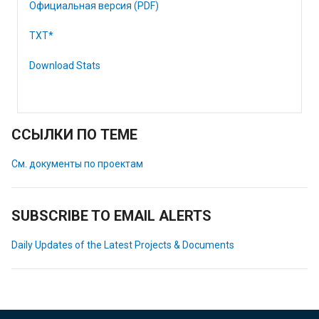
Официальная версия (PDF)
TXT*
Download Stats
ССЫЛКИ ПО ТЕМЕ
См. документы по проектам
SUBSCRIBE TO EMAIL ALERTS
Daily Updates of the Latest Projects & Documents