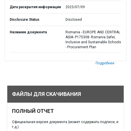
Дата раскрытия информации
2023/07/09
Disclosure Status
Disclosed
Название документа
Romania - EUROPE AND CENTRAL
ASIA- P175308- Romania Safer,
Inclusive and Sustainable Schools
- Procurement Plan
Подробнее
ФАЙЛЫ ДЛЯ СКАЧИВАНИЯ
ПОЛНЫЙ ОТЧЕТ
Официальная версия документа (может содержать подписи, и
т.д.)