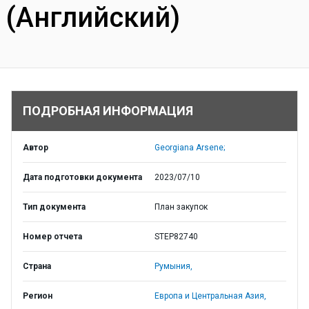
(Английский)
ПОДРОБНАЯ ИНФОРМАЦИЯ
Автор
Georgiana Arsene;
Дата подготовки документа
2023/07/10
Тип документа
План закупок
Номер отчета
STEP82740
Страна
Румыния,
Регион
Европа и Центральная Азия,