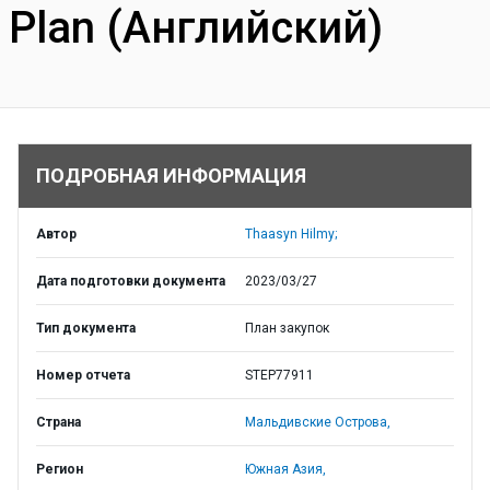
Plan (Английский)
ПОДРОБНАЯ ИНФОРМАЦИЯ
Автор
Thaasyn Hilmy;
Дата подготовки документа
2023/03/27
Тип документа
План закупок
Номер отчета
STEP77911
Страна
Мальдивские Острова,
Регион
Южная Азия,