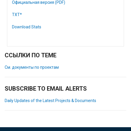
Официальная версия (PDF)
TXT*
Download Stats
ССЫЛКИ ПО ТЕМЕ
См. документы по проектам
SUBSCRIBE TO EMAIL ALERTS
Daily Updates of the Latest Projects & Documents