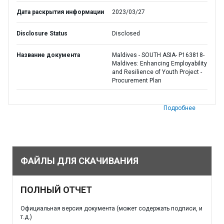
Дата раскрытия информации
2023/03/27
Disclosure Status
Disclosed
Название документа
Maldives - SOUTH ASIA- P163818-
Maldives: Enhancing Employability
and Resilience of Youth Project -
Procurement Plan
Подробнее
ФАЙЛЫ ДЛЯ СКАЧИВАНИЯ
ПОЛНЫЙ ОТЧЕТ
Официальная версия документа (может содержать подписи, и
т.д.)