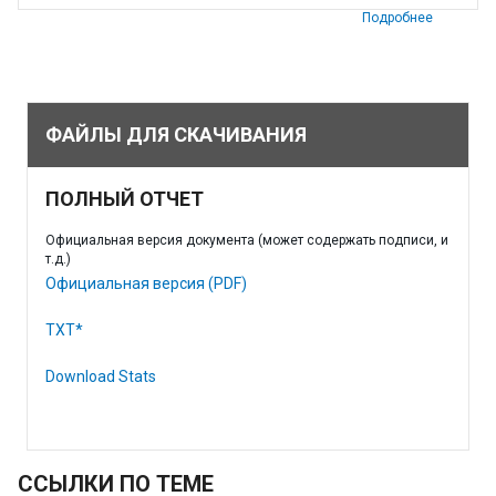
Подробнее
ФАЙЛЫ ДЛЯ СКАЧИВАНИЯ
ПОЛНЫЙ ОТЧЕТ
Официальная версия документа (может содержать подписи, и
т.д.)
Официальная версия (PDF)
TXT*
Download Stats
ССЫЛКИ ПО ТЕМЕ