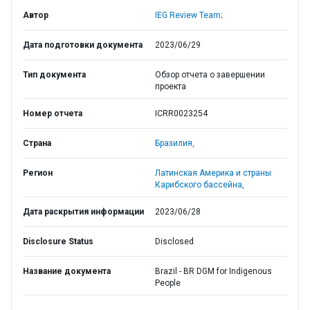
Автор
IEG Review Team;
Дата подготовки документа
2023/06/29
Тип документа
Обзор отчета о завершении
проекта
Номер отчета
ICRR0023254
Страна
Бразилия,
Регион
Латинская Америка и страны
Карибского бассейна,
Дата раскрытия информации
2023/06/28
Disclosure Status
Disclosed
Название документа
Brazil - BR DGM for Indigenous
People