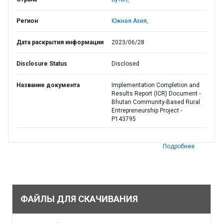
Регион
Южная Азия,
Дата раскрытия информации
2023/06/28
Disclosure Status
Disclosed
Название документа
Implementation Completion and
Results Report (ICR) Document -
Bhutan Community-Based Rural
Entrepreneurship Project -
P143795
Подробнее
ФАЙЛЫ ДЛЯ СКАЧИВАНИЯ