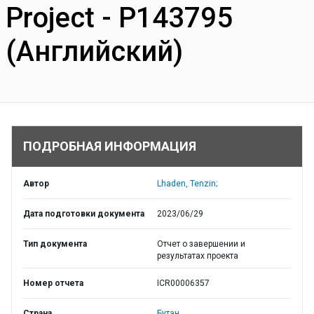
Project - P143795
(Английский)
ПОДРОБНАЯ ИНФОРМАЦИЯ
Автор
Lhaden, Tenzin;
Дата подготовки документа
2023/06/29
Тип документа
Отчет о завершении и
результатах проекта
Номер отчета
ICR00006357
Страна
Бутан,