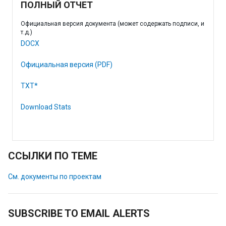
ПОЛНЫЙ ОТЧЕТ
Официальная версия документа (может содержать подписи, и
т.д.)
DOCX
Официальная версия (PDF)
TXT*
Download Stats
ССЫЛКИ ПО ТЕМЕ
См. документы по проектам
SUBSCRIBE TO EMAIL ALERTS