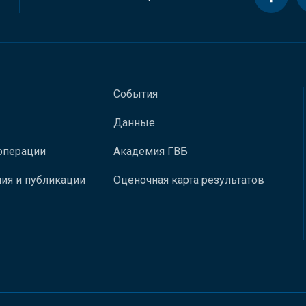
События
Данные
операции
Академия ГВБ
ия и публикации
Оценочная карта результатов