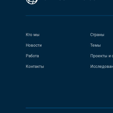
Кто мы
Страны
Новости
Темы
Работа
Проекты и 
Контакты
Исследован