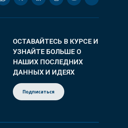
ОСТАВАЙТЕСЬ В КУРСЕ И
УЗНАЙТЕ БОЛЬШЕ О
НАШИХ ПОСЛЕДНИХ
ДАННЫХ И ИДЕЯХ
Подписаться