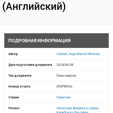
(Английский)
ПОДРОБНАЯ ИНФОРМАЦИЯ
Автор
Colman, Hugo Manuel Miranda;
Дата подготовки документа
2024/06/28
Тип документа
План закупок
Номер отчета
STEP98992
Страна
Парагвай,
Регион
Латинская Америка и страны
Карибского бассейна,