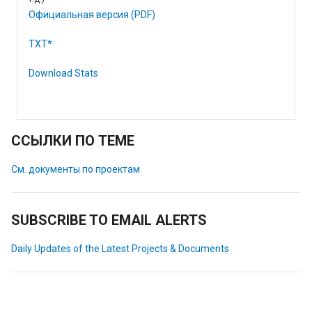
Официальная версия (PDF)
TXT*
Download Stats
ССЫЛКИ ПО ТЕМЕ
См. документы по проектам
SUBSCRIBE TO EMAIL ALERTS
Daily Updates of the Latest Projects & Documents