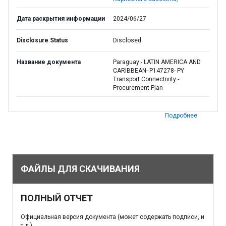
Дата раскрытия информации
2024/06/27
Disclosure Status
Disclosed
Название документа
Paraguay - LATIN AMERICA AND
CARIBBEAN- P147278- PY
Transport Connectivity -
Procurement Plan
Подробнее
ФАЙЛЫ ДЛЯ СКАЧИВАНИЯ
ПОЛНЫЙ ОТЧЕТ
Официальная версия документа (может содержать подписи, и
т.д.)