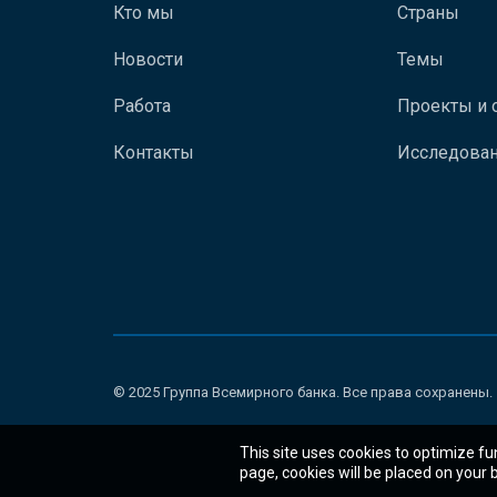
Кто мы
Страны
Новости
Темы
Работа
Проекты и 
Контакты
Исследован
© 2025 Группа Всемирного банка. Все права сохранены.
This site uses cookies to optimize fu
page, cookies will be placed on your