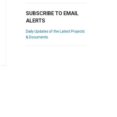
SUBSCRIBE TO EMAIL
ALERTS
Daily Updates of the Latest Projects
& Documents