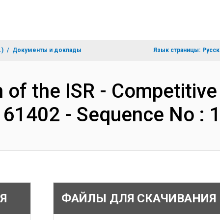
.)
Документы и доклады
Язык страницы:
Русск
 of the ISR - Competitive 
P161402 - Sequence No :
Я
ФАЙЛЫ ДЛЯ СКАЧИВАНИЯ