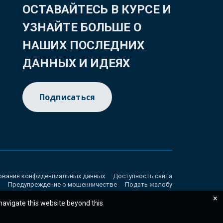
ОСТАВАЙТЕСЬ В КУРСЕ И
УЗНАЙТЕ БОЛЬШЕ О
НАШИХ ПОСЛЕДНИХ
ДАННЫХ И ИДЕЯХ
Подписаться
ования конфиденциальных данных
Доступность сайта
Предупреждение о мошенничестве
Подать жалобу
×
 navigate this website beyond this