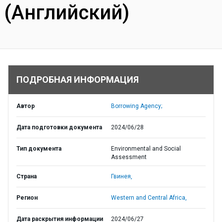
(Английский)
ПОДРОБНАЯ ИНФОРМАЦИЯ
Автор
Borrowing Agency;
Дата подготовки документа
2024/06/28
Тип документа
Environmental and Social
Assessment
Страна
Гвинея,
Регион
Western and Central Africa,
Дата раскрытия информации
2024/06/27