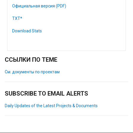
Официальная версия (PDF)
TXT*
Download Stats
ССЫЛКИ ПО ТЕМЕ
См. документы по проектам
SUBSCRIBE TO EMAIL ALERTS
Daily Updates of the Latest Projects & Documents