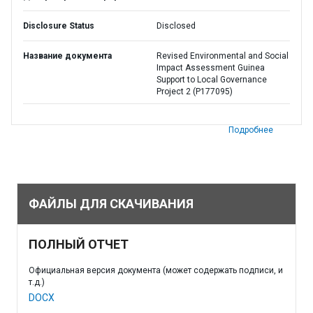
Disclosure Status
Disclosed
Название документа
Revised Environmental and Social
Impact Assessment Guinea
Support to Local Governance
Project 2 (P177095)
Подробнее
ФАЙЛЫ ДЛЯ СКАЧИВАНИЯ
ПОЛНЫЙ ОТЧЕТ
Официальная версия документа (может содержать подписи, и
т.д.)
DOCX