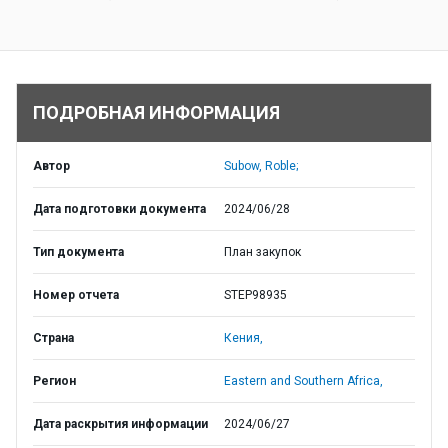
ПОДРОБНАЯ ИНФОРМАЦИЯ
Автор
Subow, Roble;
Дата подготовки документа
2024/06/28
Тип документа
План закупок
Номер отчета
STEP98935
Страна
Кения,
Регион
Eastern and Southern Africa,
Дата раскрытия информации
2024/06/27