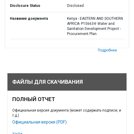
Disclosure Status
Disclosed
Название документа
Kenya - EASTERN AND SOUTHERN
AFRICA- P156634- Water and
Sanitation Development Project -
Procurement Plan
Подробнее
ФАЙЛЫ ДЛЯ СКАЧИВАНИЯ
ПОЛНЫЙ ОТЧЕТ
Официальная версия документа (может содержать подписи, и
т.д.)
Официальная версия (PDF)