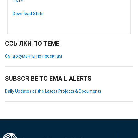
TXT*
Download Stats
ССЫЛКИ ПО ТЕМЕ
См. документы по проектам
SUBSCRIBE TO EMAIL ALERTS
Daily Updates of the Latest Projects & Documents