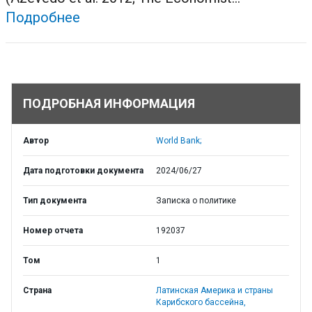
Подробнее
ПОДРОБНАЯ ИНФОРМАЦИЯ
Автор
World Bank;
Дата подготовки документа
2024/06/27
Тип документа
Записка о политике
Номер отчета
192037
Том
1
Страна
Латинская Америка и страны
Карибского бассейна,