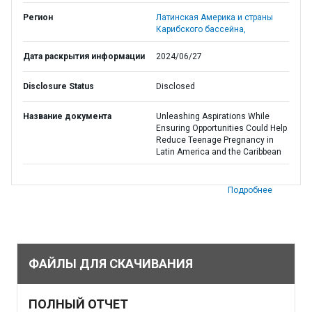
Регион
Латинская Америка и страны
Карибского бассейна,
Дата раскрытия информации
2024/06/27
Disclosure Status
Disclosed
Название документа
Unleashing Aspirations While
Ensuring Opportunities Could Help
Reduce Teenage Pregnancy in
Latin America and the Caribbean
Подробнее
ФАЙЛЫ ДЛЯ СКАЧИВАНИЯ
ПОЛНЫЙ ОТЧЕТ