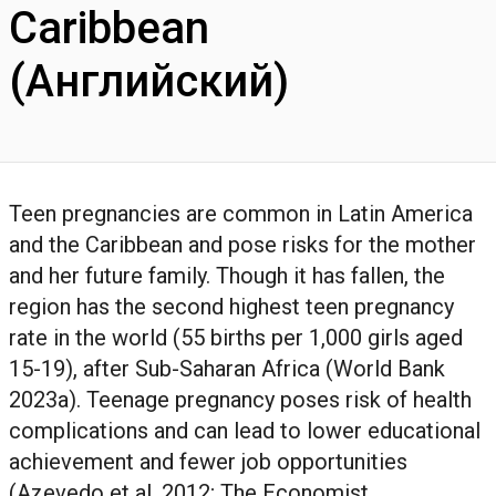
Caribbean
(Английский)
Teen pregnancies are common in Latin America
and the Caribbean and pose risks for the mother
and her future family. Though it has fallen, the
region has the second highest teen pregnancy
rate in the world (55 births per 1,000 girls aged
15-19), after Sub-Saharan Africa (World Bank
2023a). Teenage pregnancy poses risk of health
complications and can lead to lower educational
achievement and fewer job opportunities
(Azevedo et al. 2012; The Economist...