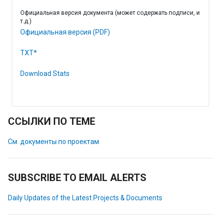
Официальная версия документа (может содержать подписи, и
т.д.)
Официальная версия (PDF)
TXT*
Download Stats
ССЫЛКИ ПО ТЕМЕ
См. документы по проектам
SUBSCRIBE TO EMAIL ALERTS
Daily Updates of the Latest Projects & Documents