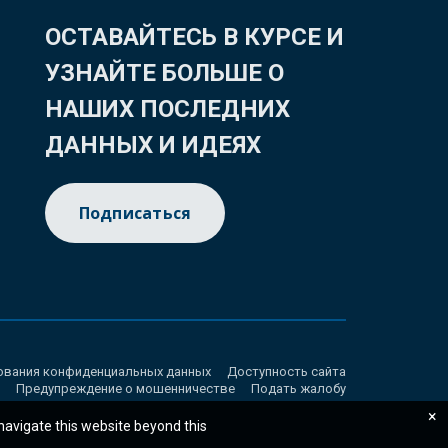
ОСТАВАЙТЕСЬ В КУРСЕ И
УЗНАЙТЕ БОЛЬШЕ О
НАШИХ ПОСЛЕДНИХ
ДАННЫХ И ИДЕЯХ
Подписаться
ования конфиденциальных данных
Доступность сайта
Предупреждение о мошенничестве
Подать жалобу
×
 navigate this website beyond this