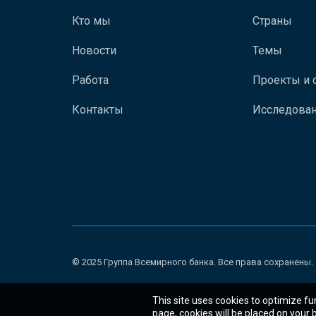
Кто мы
Страны
Новости
Темы
Работа
Проекты и 
Контакты
Исследован
© 2025 Группа Всемирного банка. Все права сохранены.
This site uses cookies to optimize fu
page, cookies will be placed on your