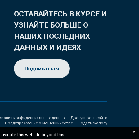
ОСТАВАЙТЕСЬ В КУРСЕ И
УЗНАЙТЕ БОЛЬШЕ О
НАШИХ ПОСЛЕДНИХ
ДАННЫХ И ИДЕЯХ
Подписаться
ования конфиденциальных данных
Доступность сайта
Предупреждение о мошенничестве
Подать жалобу
×
 navigate this website beyond this