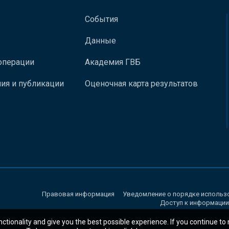
События
Данные
операции
Академия ГВБ
ия и публикации
Оценочная карта результатов
Правовая информация
Уведомление о порядке использ
Доступ к информации
nctionality and give you the best possible experience. If you continue to