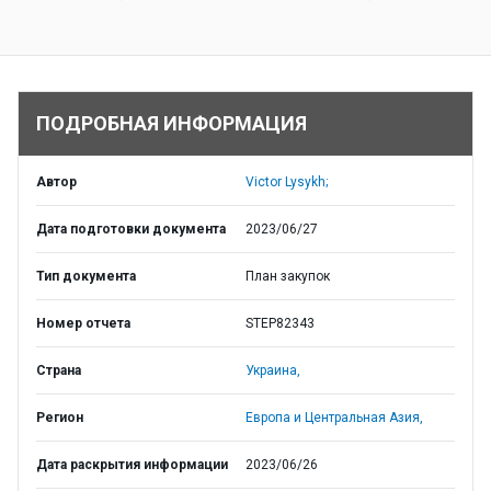
ПОДРОБНАЯ ИНФОРМАЦИЯ
Автор
Victor Lysykh;
Дата подготовки документа
2023/06/27
Тип документа
План закупок
Номер отчета
STEP82343
Страна
Украина,
Регион
Европа и Центральная Азия,
Дата раскрытия информации
2023/06/26