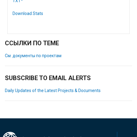
TXT*
Download Stats
ССЫЛКИ ПО ТЕМЕ
См. документы по проектам
SUBSCRIBE TO EMAIL ALERTS
Daily Updates of the Latest Projects & Documents