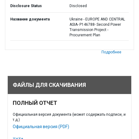
Disclosure Status
Disclosed
Название документа
Ukraine - EUROPE AND CENTRAL
ASIA- P146788- Second Power
Transmission Project -
Procurement Plan
Подробнее
ФАЙЛЫ ДЛЯ СКАЧИВАНИЯ
ПОЛНЫЙ ОТЧЕТ
Официальная версия документа (может содержать подписи, и
т.д.)
Официальная версия (PDF)