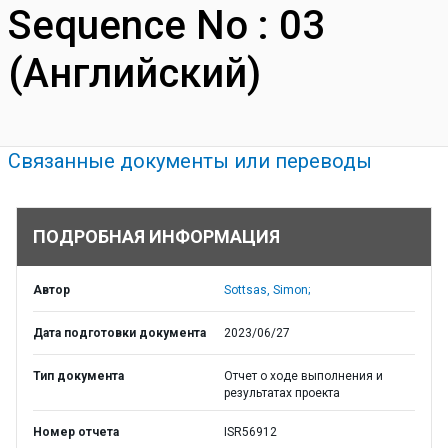
Sequence No : 03
(Английский)
Связанные документы или переводы
ПОДРОБНАЯ ИНФОРМАЦИЯ
Автор
Sottsas, Simon;
Дата подготовки документа
2023/06/27
Тип документа
Отчет о ходе выполнения и
результатах проекта
Номер отчета
ISR56912