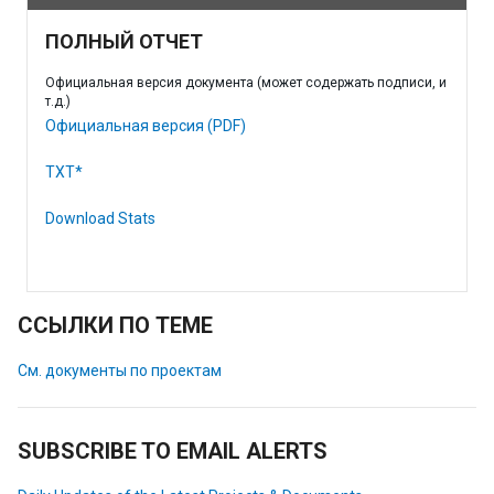
ПОЛНЫЙ ОТЧЕТ
Официальная версия документа (может содержать подписи, и
т.д.)
Официальная версия (PDF)
TXT*
Download Stats
ССЫЛКИ ПО ТЕМЕ
См. документы по проектам
SUBSCRIBE TO EMAIL ALERTS