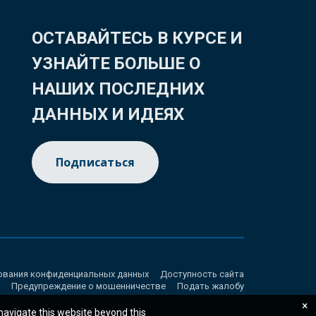
ОСТАВАЙТЕСЬ В КУРСЕ И
УЗНАЙТЕ БОЛЬШЕ О
НАШИХ ПОСЛЕДНИХ
ДАННЫХ И ИДЕЯХ
Подписаться
ования конфиденциальных данных
Доступность сайта
Предупреждение о мошенничестве
Подать жалобу
×
 navigate this website beyond this