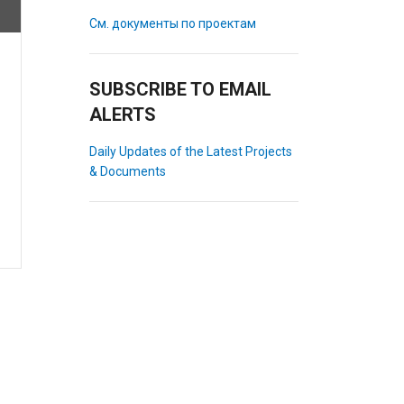
См. документы по проектам
SUBSCRIBE TO EMAIL
ALERTS
Daily Updates of the Latest Projects
& Documents