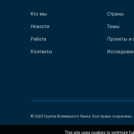
Кто мы
Страны
Новости
Темы
Работа
Проекты и 
Контакты
Исследован
© 2025 Группа Всемирного банка. Все права сохранены.
This site uses cookies to optimize fu