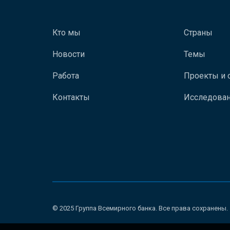
Кто мы
Страны
Новости
Темы
Работа
Проекты и 
Контакты
Исследован
© 2025 Группа Всемирного банка. Все права сохранены.