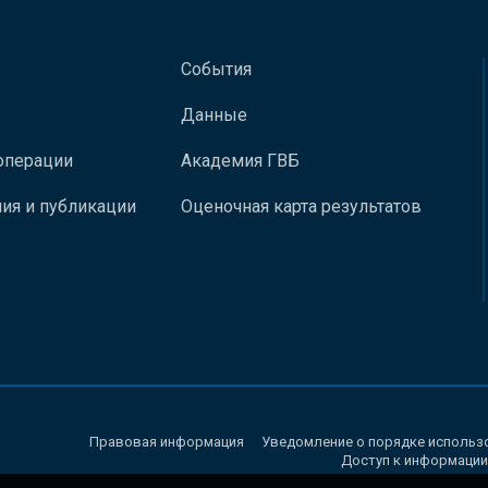
События
Данные
операции
Академия ГВБ
ия и публикации
Оценочная карта результатов
Правовая информация
Уведомление о порядке использ
Доступ к информации