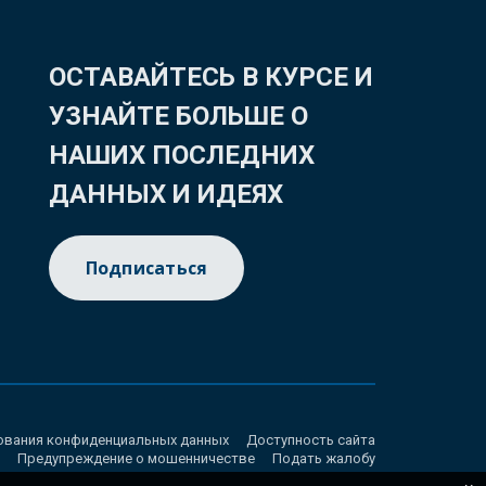
ОСТАВАЙТЕСЬ В КУРСЕ И
УЗНАЙТЕ БОЛЬШЕ О
НАШИХ ПОСЛЕДНИХ
ДАННЫХ И ИДЕЯХ
Подписаться
ования конфиденциальных данных
Доступность сайта
Предупреждение о мошенничестве
Подать жалобу