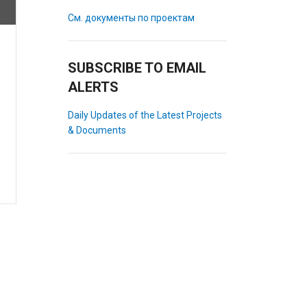
См. документы по проектам
SUBSCRIBE TO EMAIL
ALERTS
Daily Updates of the Latest Projects
& Documents