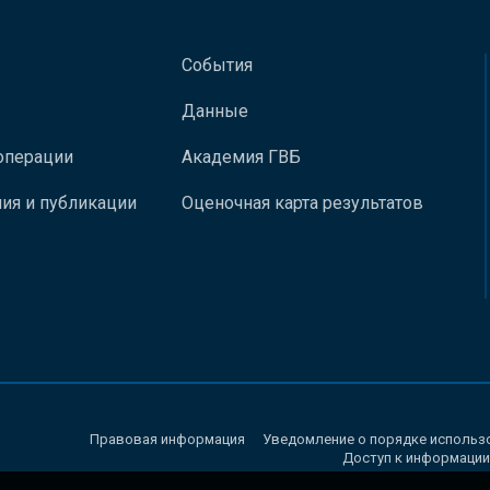
События
Данные
операции
Академия ГВБ
ия и публикации
Оценочная карта результатов
Правовая информация
Уведомление о порядке использ
Доступ к информации