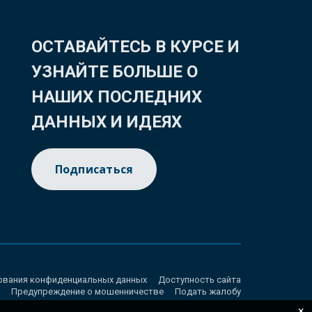
ОСТАВАЙТЕСЬ В КУРСЕ И
УЗНАЙТЕ БОЛЬШЕ О
НАШИХ ПОСЛЕДНИХ
ДАННЫХ И ИДЕЯХ
Подписаться
ования конфиденциальных данных
Доступность сайта
Предупреждение о мошенничестве
Подать жалобу
×