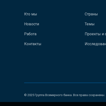
Кто мы
Страны
Новости
Темы
Работа
Проекты и 
Контакты
Исследован
© 2025 Группа Всемирного банка. Все права сохранены.