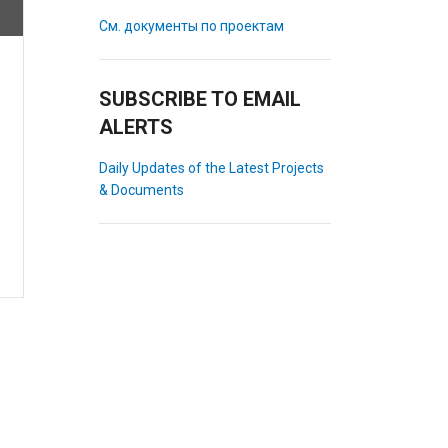
См. документы по проектам
SUBSCRIBE TO EMAIL
ALERTS
Daily Updates of the Latest Projects
& Documents