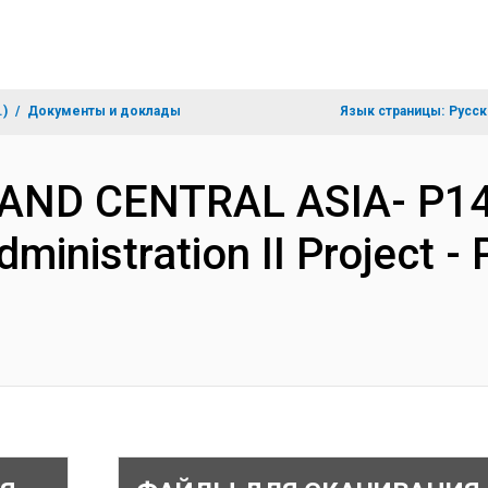
.)
Документы и доклады
Язык страницы:
Русск
 AND CENTRAL ASIA- P14
dministration II Project 