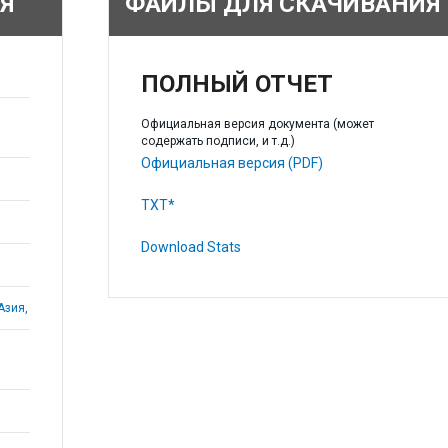
Я
ФАЙЛЫ ДЛЯ СКАЧИВАНИЯ
ПОЛНЫЙ ОТЧЕТ
Официальная версия документа (может
содержать подписи, и т.д.)
Официальная версия (PDF)
TXT*
Download Stats
Азия,