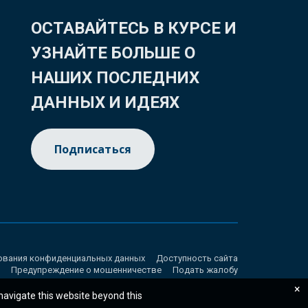
ОСТАВАЙТЕСЬ В КУРСЕ И
УЗНАЙТЕ БОЛЬШЕ О
НАШИХ ПОСЛЕДНИХ
ДАННЫХ И ИДЕЯХ
Подписаться
ования конфиденциальных данных
Доступность сайта
Предупреждение о мошенничестве
Подать жалобу
×
 navigate this website beyond this