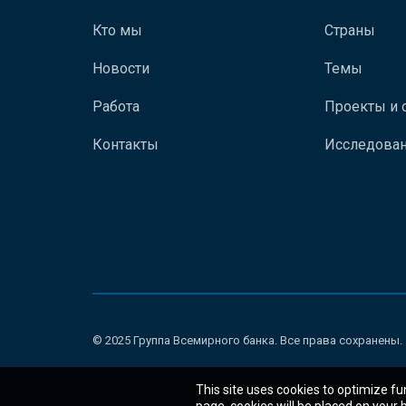
Кто мы
Страны
Новости
Темы
Работа
Проекты и 
Контакты
Исследован
© 2025 Группа Всемирного банка. Все права сохранены.
This site uses cookies to optimize fu