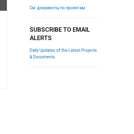
См. документы по проектам
SUBSCRIBE TO EMAIL
ALERTS
Daily Updates of the Latest Projects
& Documents