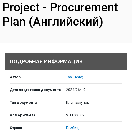
Project - Procurement
Plan (Английский)
ПОДРОБНАЯ ИНФОРМАЦИЯ
Автор
Taal, Anta;
Дата подготовки документа
2024/06/19
Тип документа
План закупок
Номер отчета
STEP98502
Страна
Гамбия,