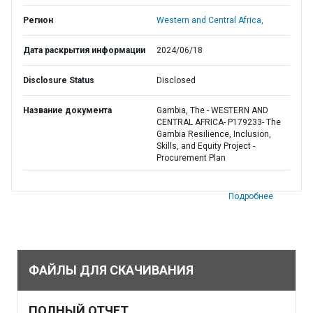
Регион
Western and Central Africa,
Дата раскрытия информации
2024/06/18
Disclosure Status
Disclosed
Название документа
Gambia, The - WESTERN AND
CENTRAL AFRICA- P179233- The
Gambia Resilience, Inclusion,
Skills, and Equity Project -
Procurement Plan
Подробнее
ФАЙЛЫ ДЛЯ СКАЧИВАНИЯ
ПОЛНЫЙ ОТЧЕТ