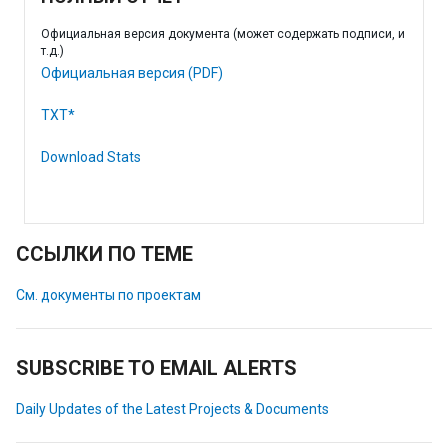
Официальная версия документа (может содержать подписи, и
т.д.)
Официальная версия (PDF)
TXT*
Download Stats
ССЫЛКИ ПО ТЕМЕ
См. документы по проектам
SUBSCRIBE TO EMAIL ALERTS
Daily Updates of the Latest Projects & Documents