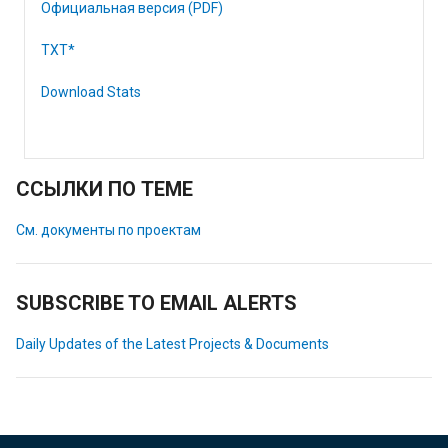
Официальная версия (PDF)
TXT*
Download Stats
ССЫЛКИ ПО ТЕМЕ
См. документы по проектам
SUBSCRIBE TO EMAIL ALERTS
Daily Updates of the Latest Projects & Documents