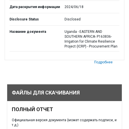
Дата раскрытия информации
2024/06/18
Disclosure Status
Disclosed
Название документа
Uganda - EASTERN AND
SOUTHERN AFRICA- P163836-
Irrigation for Climate Resilience
Project (ICRP) - Procurement Plan
Подробнее
ФАЙЛЫ ДЛЯ СКАЧИВАНИЯ
ПОЛНЫЙ ОТЧЕТ
Официальная версия документа (может содержать подписи, и
т.д.)