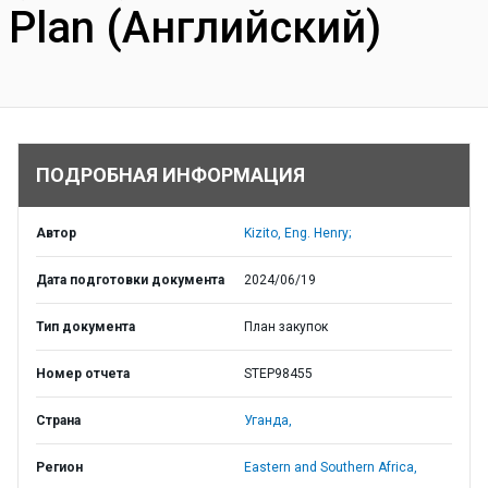
Plan (Английский)
ПОДРОБНАЯ ИНФОРМАЦИЯ
Автор
Kizito, Eng. Henry;
Дата подготовки документа
2024/06/19
Тип документа
План закупок
Номер отчета
STEP98455
Страна
Уганда,
Регион
Eastern and Southern Africa,