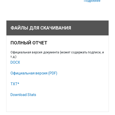
Подробнее
ФАЙЛЫ ДЛЯ СКАЧИВАНИЯ
ПОЛНЫЙ ОТЧЕТ
Официальная версия документа (может содержать подписи, и
т.д.)
DOCX
Официальная версия (PDF)
TXT*
Download Stats