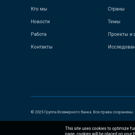
Кто мы
Страны
Новости
Темы
Работа
Проекты и 
Контакты
Исследован
© 2025 Группа Всемирного банка. Все права сохранены.
This site uses cookies to optimize fu
page, cookies will be placed on your