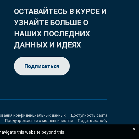
ОСТАВАЙТЕСЬ В КУРСЕ И
УЗНАЙТЕ БОЛЬШЕ О
НАШИХ ПОСЛЕДНИХ
ДАННЫХ И ИДЕЯХ
Подписаться
ования конфиденциальных данных
Доступность сайта
Предупреждение о мошенничестве
Подать жалобу
×
 navigate this website beyond this