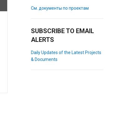
См. документы по проектам
SUBSCRIBE TO EMAIL
ALERTS
Daily Updates of the Latest Projects
& Documents