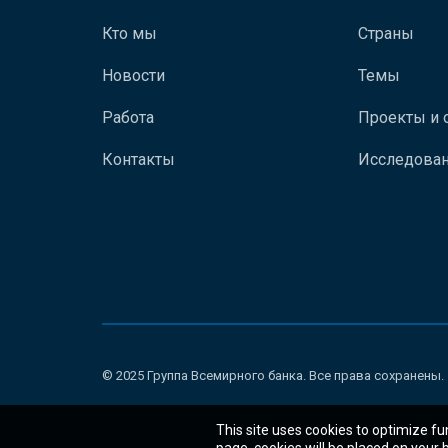
Кто мы
Страны
Новости
Темы
Работа
Проекты и 
Контакты
Исследован
© 2025 Группа Всемирного банка. Все права сохранены.
This site uses cookies to optimize fu