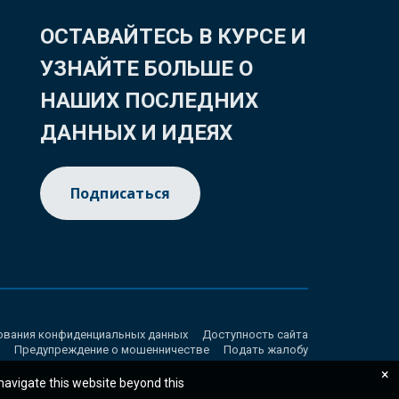
ОСТАВАЙТЕСЬ В КУРСЕ И
УЗНАЙТЕ БОЛЬШЕ О
НАШИХ ПОСЛЕДНИХ
ДАННЫХ И ИДЕЯХ
Подписаться
ования конфиденциальных данных
Доступность сайта
Предупреждение о мошенничестве
Подать жалобу
×
 navigate this website beyond this