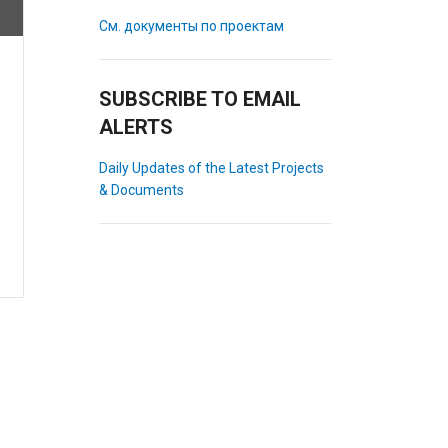
См. документы по проектам
SUBSCRIBE TO EMAIL
ALERTS
Daily Updates of the Latest Projects
& Documents