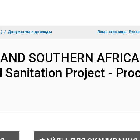
.)
Документы и доклады
Язык страницы:
Русск
 AND SOUTHERN AFRICA
 Sanitation Project - Pr