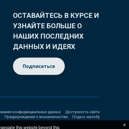
ОСТАВАЙТЕСЬ В КУРСЕ И
УЗНАЙТЕ БОЛЬШЕ О
НАШИХ ПОСЛЕДНИХ
ДАННЫХ И ИДЕЯХ
Подписаться
ования конфиденциальных данных
Доступность сайта
Предупреждение о мошенничестве
Подать жалобу
×
 navigate this website beyond this