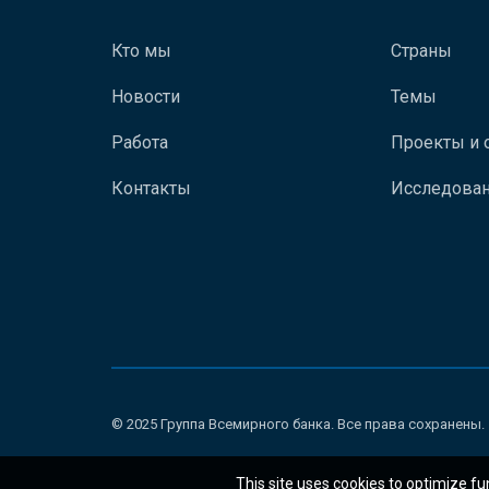
Кто мы
Страны
Новости
Темы
Работа
Проекты и 
Контакты
Исследован
© 2025 Группа Всемирного банка. Все права сохранены.
This site uses cookies to optimize fu