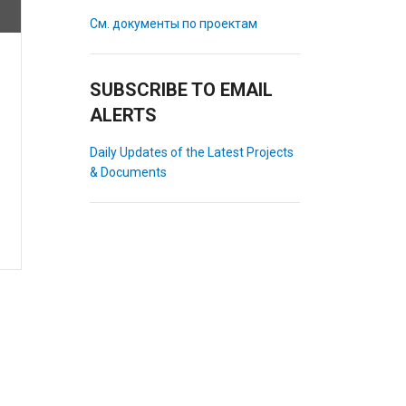
См. документы по проектам
SUBSCRIBE TO EMAIL
ALERTS
Daily Updates of the Latest Projects
& Documents