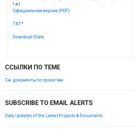
т.д.)
Официальная версия (PDF)
TXT*
Download Stats
ССЫЛКИ ПО ТЕМЕ
См. документы по проектам
SUBSCRIBE TO EMAIL ALERTS
Daily Updates of the Latest Projects & Documents