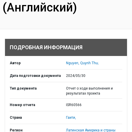
(Английский)
ПОДРОБНАЯ ИНФОРМАЦИЯ
Автор
Nguyen, Quynh Thu;
Дата подготовки документа
2024/05/30
Тип документа
Отчет о ходе выполнения и
результатах проекта
Номер отчета
ISR60566
Страна
Гаити,
Регион
Латинская Америка и страны