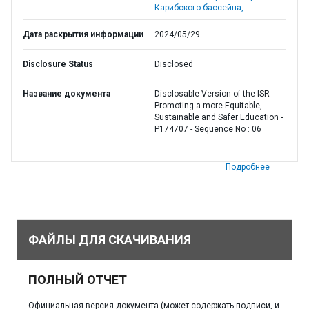
Карибского бассейна,
Дата раскрытия информации
2024/05/29
Disclosure Status
Disclosed
Название документа
Disclosable Version of the ISR -
Promoting a more Equitable,
Sustainable and Safer Education -
P174707 - Sequence No : 06
Подробнее
ФАЙЛЫ ДЛЯ СКАЧИВАНИЯ
ПОЛНЫЙ ОТЧЕТ
Официальная версия документа (может содержать подписи, и