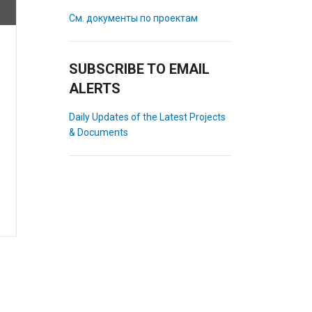
См. документы по проектам
SUBSCRIBE TO EMAIL
ALERTS
Daily Updates of the Latest Projects
& Documents