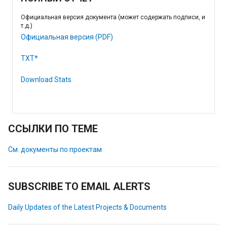
Официальная версия документа (может содержать подписи, и
т.д.)
Официальная версия (PDF)
TXT*
Download Stats
ССЫЛКИ ПО ТЕМЕ
См. документы по проектам
SUBSCRIBE TO EMAIL ALERTS
Daily Updates of the Latest Projects & Documents