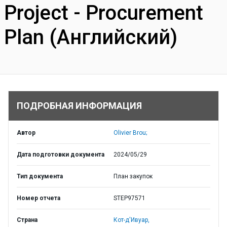
Project - Procurement
Plan (Английский)
ПОДРОБНАЯ ИНФОРМАЦИЯ
Автор
Olivier Brou;
Дата подготовки документа
2024/05/29
Тип документа
План закупок
Номер отчета
STEP97571
Страна
Кот-д'Ивуар,