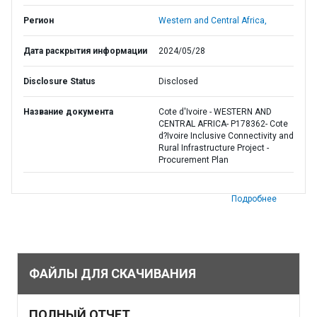
Регион
Western and Central Africa,
Дата раскрытия информации
2024/05/28
Disclosure Status
Disclosed
Название документа
Cote d'Ivoire - WESTERN AND
CENTRAL AFRICA- P178362- Cote
d?Ivoire Inclusive Connectivity and
Rural Infrastructure Project -
Procurement Plan
Подробнее
ФАЙЛЫ ДЛЯ СКАЧИВАНИЯ
ПОЛНЫЙ ОТЧЕТ