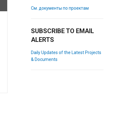
См. документы по проектам
SUBSCRIBE TO EMAIL
ALERTS
Daily Updates of the Latest Projects
& Documents