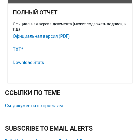
ПОЛНЫЙ ОТЧЕТ
Официальная версия документа (может содержать подписи, и
т.д.)
Официальная версия (PDF)
TXT*
Download Stats
ССЫЛКИ ПО ТЕМЕ
См. документы по проектам
SUBSCRIBE TO EMAIL ALERTS