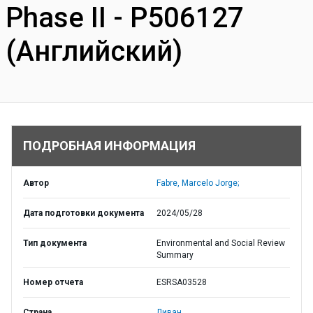
Phase II - P506127
(Английский)
ПОДРОБНАЯ ИНФОРМАЦИЯ
Автор
Fabre, Marcelo Jorge;
Дата подготовки документа
2024/05/28
Тип документа
Environmental and Social Review
Summary
Номер отчета
ESRSA03528
Страна
Ливан,