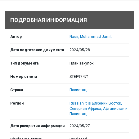
ПОДРОБНАЯ ИНФОРМАЦИЯ
Автор
Nasir, Muhammad Jamil;
Дата подготовки документа
2024/05/28
Тип документа
План закупок
Номер отчета
STEP97471
Страна
Пакистан,
Регион
Russian it is Ближний Восток,
Северная Африка, Афганистан и
Пакистан,
Дата раскрытия информации
2024/05/27