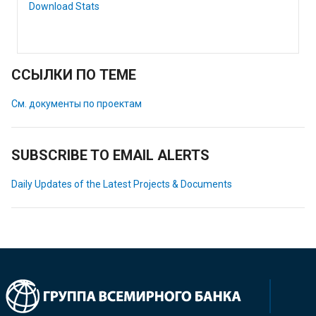
Download Stats
ССЫЛКИ ПО ТЕМЕ
См. документы по проектам
SUBSCRIBE TO EMAIL ALERTS
Daily Updates of the Latest Projects & Documents