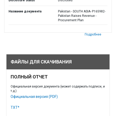
Disclosure Status
Disclosed
Название документа
Pakistan - SOUTH ASIA- P165982-
Pakistan Raises Revenue -
Procurement Plan
Подробнее
ФАЙЛЫ ДЛЯ СКАЧИВАНИЯ
ПОЛНЫЙ ОТЧЕТ
Официальная версия документа (может содержать подписи, и
т.д.)
Официальная версия (PDF)
TXT*