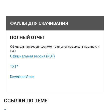
ФАЙЛЫ ДЛЯ СКАЧИВАНИЯ
ПОЛНЫЙ ОТЧЕТ
Официальная версия документа (может содержать подписи, и
т.д.)
Официальная версия (PDF)
TXT*
Download Stats
ССЫЛКИ ПО ТЕМЕ