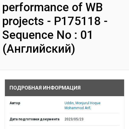
performance of WB
projects - P175118 -
Sequence No : 01
(Английский)
ПОДРОБНАЯ ИНФОРМАЦИЯ
Автор
Uddin, Monjurul Hoque
Mohammod Arif;
Дата подготовки документа
2023/05/23