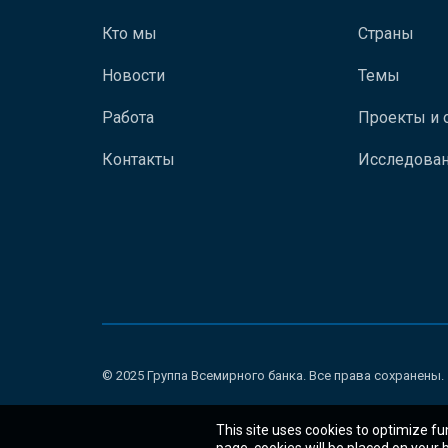
Кто мы
Страны
Новости
Темы
Работа
Проекты и 
Контакты
Исследован
© 2025 Группа Всемирного банка. Все права сохранены.
This site uses cookies to optimize fu