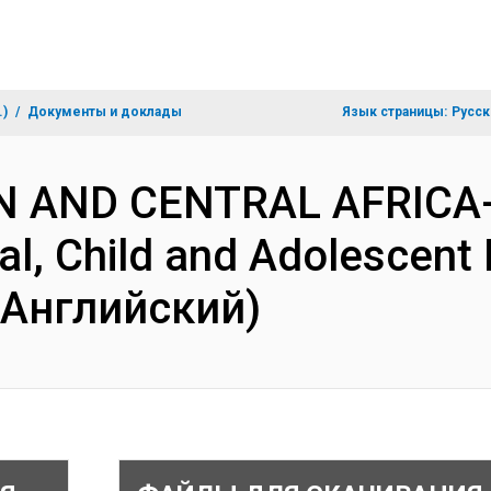
.)
Документы и доклады
Язык страницы:
Русск
N AND CENTRAL AFRICA-
al, Child and Adolescent 
(Английский)