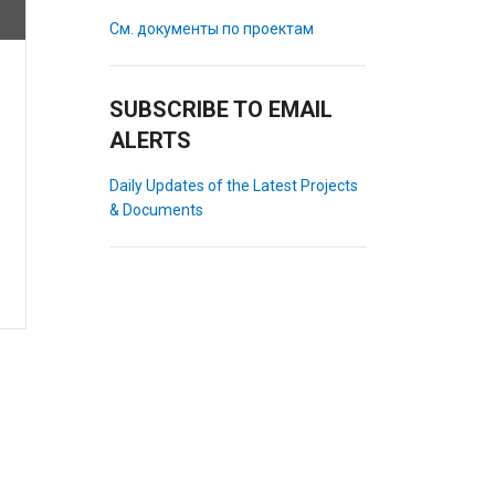
См. документы по проектам
SUBSCRIBE TO EMAIL
ALERTS
Daily Updates of the Latest Projects
& Documents