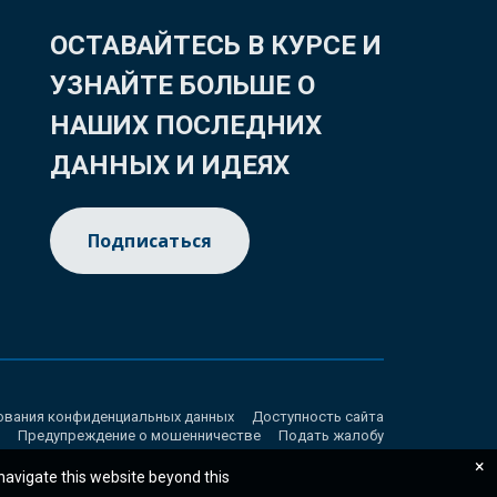
ОСТАВАЙТЕСЬ В КУРСЕ И
УЗНАЙТЕ БОЛЬШЕ О
НАШИХ ПОСЛЕДНИХ
ДАННЫХ И ИДЕЯХ
Подписаться
ования конфиденциальных данных
Доступность сайта
Предупреждение о мошенничестве
Подать жалобу
×
 navigate this website beyond this