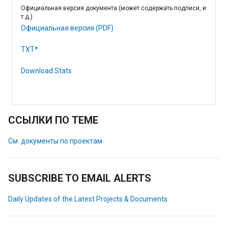
Официальная версия документа (может содержать подписи, и
т.д.)
Официальная версия (PDF)
TXT*
Download Stats
ССЫЛКИ ПО ТЕМЕ
См. документы по проектам
SUBSCRIBE TO EMAIL ALERTS
Daily Updates of the Latest Projects & Documents