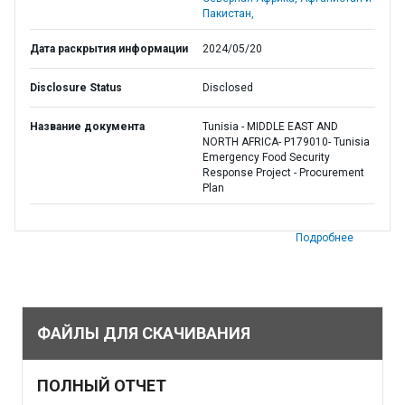
Пакистан,
Дата раскрытия информации
2024/05/20
Disclosure Status
Disclosed
Название документа
Tunisia - MIDDLE EAST AND
NORTH AFRICA- P179010- Tunisia
Emergency Food Security
Response Project - Procurement
Plan
Подробнее
ФАЙЛЫ ДЛЯ СКАЧИВАНИЯ
ПОЛНЫЙ ОТЧЕТ