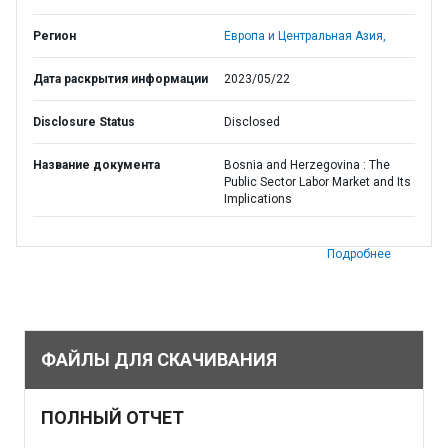
Регион
Европа и Центральная Азия,
Дата раскрытия информации
2023/05/22
Disclosure Status
Disclosed
Название документа
Bosnia and Herzegovina : The
Public Sector Labor Market and Its
Implications
Подробнее
ФАЙЛЫ ДЛЯ СКАЧИВАНИЯ
ПОЛНЫЙ ОТЧЕТ