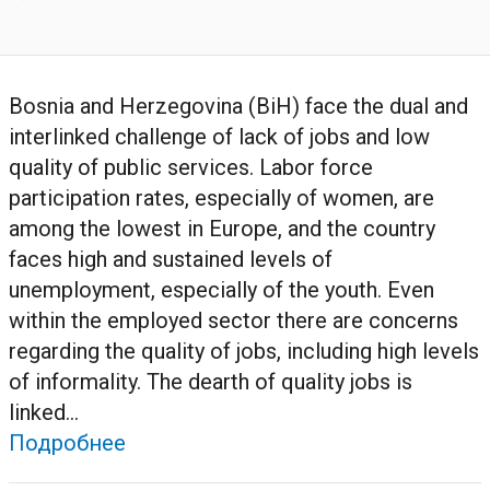
Bosnia and Herzegovina (BiH) face the dual and
interlinked challenge of lack of jobs and low
quality of public services. Labor force
participation rates, especially of women, are
among the lowest in Europe, and the country
faces high and sustained levels of
unemployment, especially of the youth. Even
within the employed sector there are concerns
regarding the quality of jobs, including high levels
of informality. The dearth of quality jobs is
linked...
Подробнее