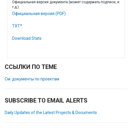
Официальная версия документа (может содержать подписи, и
т.д.)
Официальная версия (PDF)
TXT*
Download Stats
ССЫЛКИ ПО ТЕМЕ
См. документы по проектам
SUBSCRIBE TO EMAIL ALERTS
Daily Updates of the Latest Projects & Documents