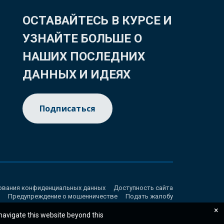
ОСТАВАЙТЕСЬ В КУРСЕ И
УЗНАЙТЕ БОЛЬШЕ О
НАШИХ ПОСЛЕДНИХ
ДАННЫХ И ИДЕЯХ
Подписаться
ования конфиденциальных данных
Доступность сайта
Предупреждение о мошенничестве
Подать жалобу
×
 navigate this website beyond this