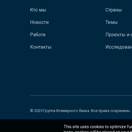
Кто мы
Страны
Новости
Темы
Работа
Проекты и 
Контакты
Исследован
© 2025 Группа Всемирного банка. Все права сохранены.
This site uses cookies to optimize fu