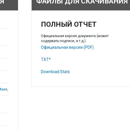
Я
ФАЙЛЫ ДЛЯ СКАЧИВАНИЯ
ПОЛНЫЙ ОТЧЕТ
Официальная версия документа (может
содержать подписи, и т.д.)
Официальная версия (PDF)
TXT*
Download Stats
Азия,