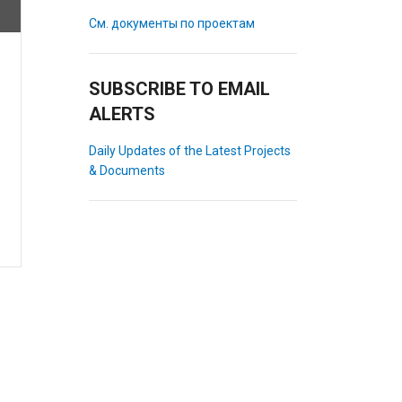
См. документы по проектам
SUBSCRIBE TO EMAIL
ALERTS
Daily Updates of the Latest Projects
& Documents