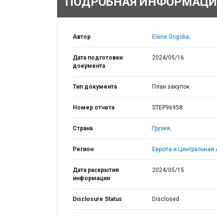
ПОДРОБНАЯ ИНФОРМАЦИ
Автор
Elene Grigolia;
Дата подготовки
2024/05/16
документа
Тип документа
План закупок
Номер отчета
STEP96958
Страна
Грузия,
Регион
Европа и Центральная 
Дата раскрытия
2024/05/15
информации
Disclosure Status
Disclosed