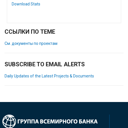
Download Stats
ССЫЛКИ ПО ТЕМЕ
См. документы по проектам
SUBSCRIBE TO EMAIL ALERTS
Daily Updates of the Latest Projects & Documents