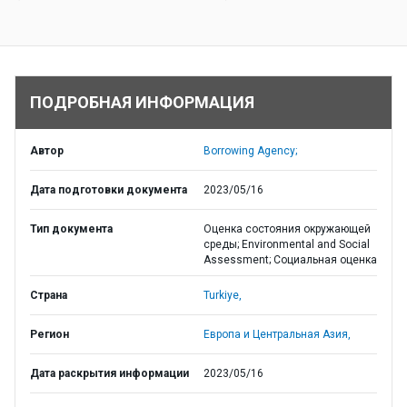
ПОДРОБНАЯ ИНФОРМАЦИЯ
Автор
Borrowing Agency;
Дата подготовки документа
2023/05/16
Тип документа
Оценка состояния окружающей
среды; Environmental and Social
Assessment; Социальная оценка
Страна
Turkiye,
Регион
Европа и Центральная Азия,
Дата раскрытия информации
2023/05/16