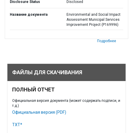
Disclosure Status
Disclosed
Название документа
Environmental and Social Impact
Assessment Municipal Services
Improvement Project (P169996)
Подробнее
ФАЙЛЫ ДЛЯ СКАЧИВАНИЯ
ПОЛНЫЙ ОТЧЕТ
Официальная версия документа (может содержать подписи, и
т.д.)
Официальная версия (PDF)
TXT*