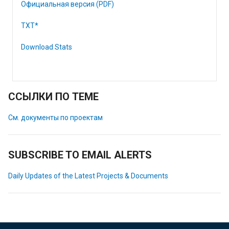
Официальная версия (PDF)
TXT*
Download Stats
ССЫЛКИ ПО ТЕМЕ
См. документы по проектам
SUBSCRIBE TO EMAIL ALERTS
Daily Updates of the Latest Projects & Documents