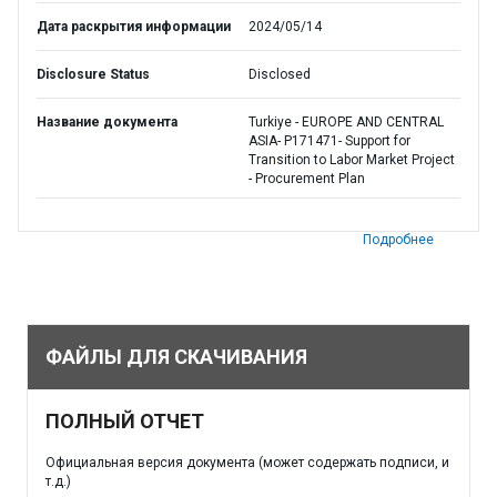
Дата раскрытия информации
2024/05/14
Disclosure Status
Disclosed
Название документа
Turkiye - EUROPE AND CENTRAL
ASIA- P171471- Support for
Transition to Labor Market Project
- Procurement Plan
Подробнее
ФАЙЛЫ ДЛЯ СКАЧИВАНИЯ
ПОЛНЫЙ ОТЧЕТ
Официальная версия документа (может содержать подписи, и
т.д.)