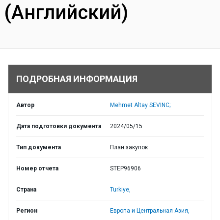
(Английский)
ПОДРОБНАЯ ИНФОРМАЦИЯ
Автор
Mehmet Altay SEVINC;
Дата подготовки документа
2024/05/15
Тип документа
План закупок
Номер отчета
STEP96906
Страна
Turkiye,
Регион
Европа и Центральная Азия,