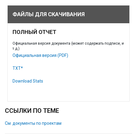
ФАЙЛЫ ДЛЯ СКАЧИВАНИЯ
ПОЛНЫЙ ОТЧЕТ
Официальная версия документа (может содержать подписи, и
т.д.)
Официальная версия (PDF)
TXT*
Download Stats
ССЫЛКИ ПО ТЕМЕ
См. документы по проектам