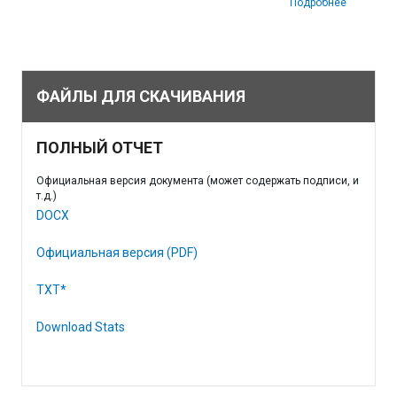
Подробнее
ФАЙЛЫ ДЛЯ СКАЧИВАНИЯ
ПОЛНЫЙ ОТЧЕТ
Официальная версия документа (может содержать подписи, и
т.д.)
DOCX
Официальная версия (PDF)
TXT*
Download Stats