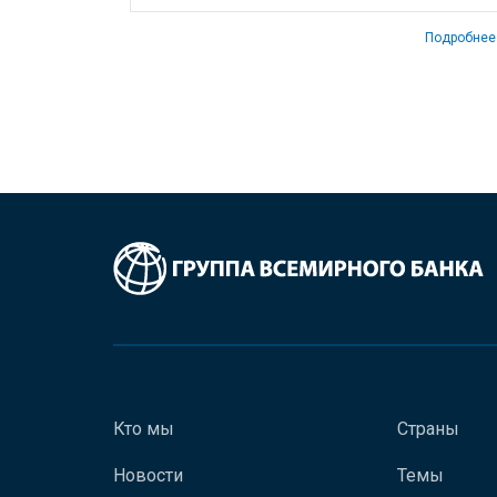
Подробнее
Кто мы
Страны
Новости
Темы