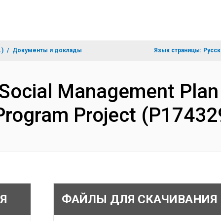
.)
Документы и доклады
Язык страницы:
Русск
 Social Management Pla
Program Project (P17432
Я
ФАЙЛЫ ДЛЯ СКАЧИВАНИЯ