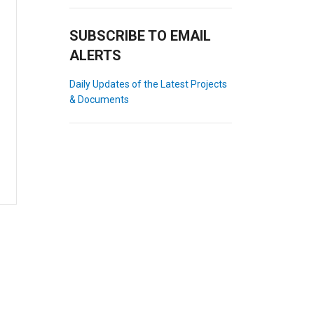
SUBSCRIBE TO EMAIL
ALERTS
Daily Updates of the Latest Projects
& Documents