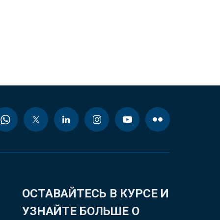
ОСТАВАЙТЕСЬ В КУРСЕ И
УЗНАЙТЕ БОЛЬШЕ О