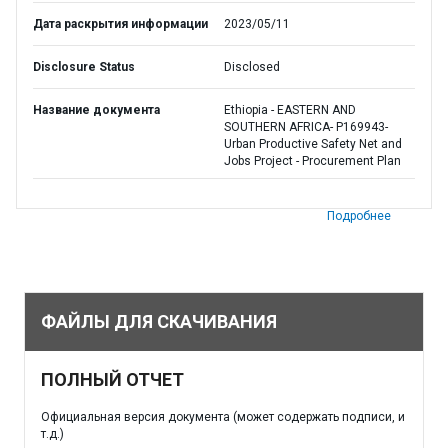
Дата раскрытия информации
2023/05/11
Disclosure Status
Disclosed
Название документа
Ethiopia - EASTERN AND
SOUTHERN AFRICA- P169943-
Urban Productive Safety Net and
Jobs Project - Procurement Plan
Подробнее
ФАЙЛЫ ДЛЯ СКАЧИВАНИЯ
ПОЛНЫЙ ОТЧЕТ
Официальная версия документа (может содержать подписи, и
т.д.)