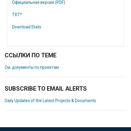
Официальная версия (PDF)
TXT*
Download Stats
ССЫЛКИ ПО ТЕМЕ
См. документы по проектам
SUBSCRIBE TO EMAIL ALERTS
Daily Updates of the Latest Projects & Documents