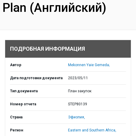
Plan (Английский)
ПОДРОБНАЯ ИНФОРМАЦИЯ
Автор
Mekonnen Yaie Gemeda;
Дата подготовки документа
2023/05/11
Тип документа
План закупок
Номер отчета
STEP80139
Страна
Эфиопия,
Регион
Eastern and Southern Africa,