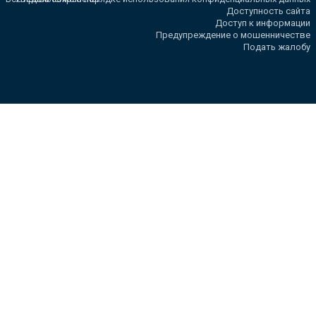
Доступность сайта
Доступ к информации
Предупреждение о мошенничестве
Подать жалобу