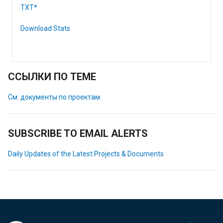
TXT*
Download Stats
ССЫЛКИ ПО ТЕМЕ
См. документы по проектам
SUBSCRIBE TO EMAIL ALERTS
Daily Updates of the Latest Projects & Documents