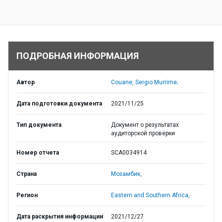
ПОДРОБНАЯ ИНФОРМАЦИЯ
Автор
Couane, Sergio Murrime;
Дата подготовки документа
2021/11/25
Тип документа
Документ о результатах
аудиторской проверки
Номер отчета
SCA0034914
Страна
Мозамбик,
Регион
Eastern and Southern Africa,
Дата раскрытия информации
2021/12/27