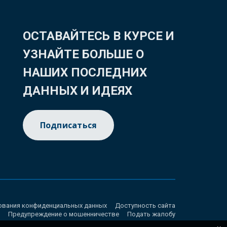
ОСТАВАЙТЕСЬ В КУРСЕ И
УЗНАЙТЕ БОЛЬШЕ О
НАШИХ ПОСЛЕДНИХ
ДАННЫХ И ИДЕЯХ
Подписаться
ования конфиденциальных данных
Доступность сайта
Предупреждение о мошенничестве
Подать жалобу