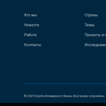
Кто мы
Страны
Новости
Темы
Работа
Проекты и 
Контакты
Исследован
© 2025 Группа Всемирного банка. Все права сохранены.