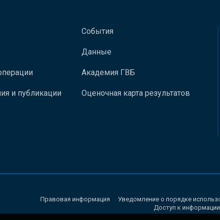
События
Данные
операции
Академия ГВБ
ия и публикации
Оценочная карта результатов
Правовая информация
Уведомление о порядке использ
Доступ к информации