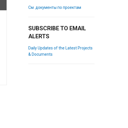
См. документы по проектам
SUBSCRIBE TO EMAIL
ALERTS
Daily Updates of the Latest Projects
& Documents