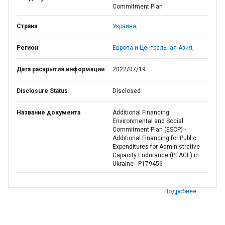
Commitment Plan
Страна
Украина,
Регион
Европа и Центральная Азия,
Дата раскрытия информации
2022/07/19
Disclosure Status
Disclosed
Название документа
Additional Financing
Environmental and Social
Commitment Plan (ESCP) -
Additional Financing for Public
Expenditures for Administrative
Capacity Endurance (PEACE) in
Ukraine - P179456
Подробнее