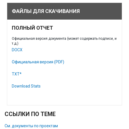
ФАЙЛЫ ДЛЯ СКАЧИВАНИЯ
ПОЛНЫЙ ОТЧЕТ
Официальная версия документа (может содержать подписи, и
т.д.)
DOCX
Официальная версия (PDF)
TXT*
Download Stats
ССЫЛКИ ПО ТЕМЕ
См. документы по проектам