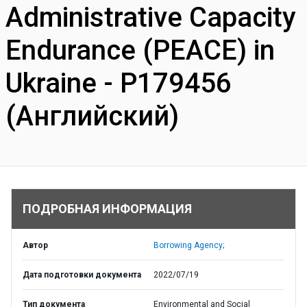
Administrative Capacity
Endurance (PEACE) in
Ukraine - P179456
(Английский)
ПОДРОБНАЯ ИНФОРМАЦИЯ
Автор
Borrowing Agency;
Дата подготовки документа
2022/07/19
Тип документа
Environmental and Social