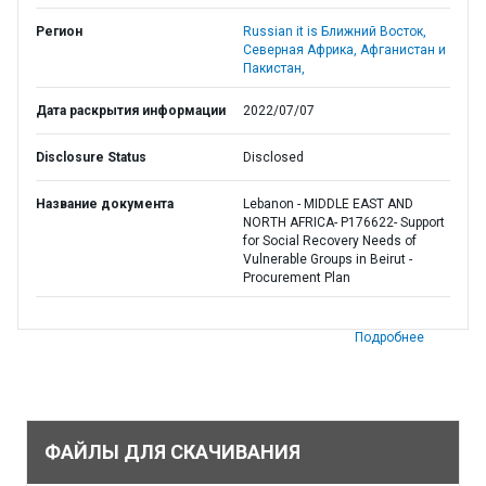
Регион
Russian it is Ближний Восток,
Северная Африка, Афганистан и
Пакистан,
Дата раскрытия информации
2022/07/07
Disclosure Status
Disclosed
Название документа
Lebanon - MIDDLE EAST AND
NORTH AFRICA- P176622- Support
for Social Recovery Needs of
Vulnerable Groups in Beirut -
Procurement Plan
Подробнее
ФАЙЛЫ ДЛЯ СКАЧИВАНИЯ