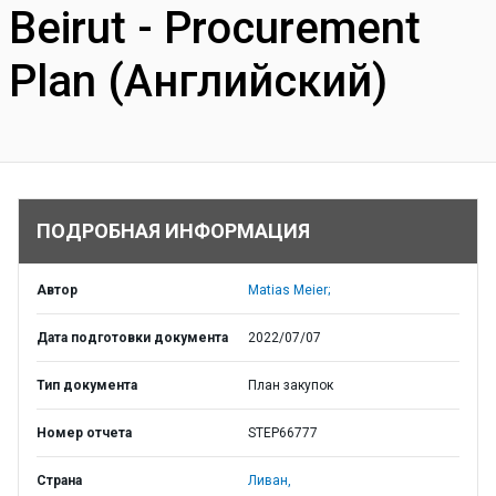
Beirut - Procurement
Plan (Английский)
ПОДРОБНАЯ ИНФОРМАЦИЯ
Автор
Matias Meier;
Дата подготовки документа
2022/07/07
Тип документа
План закупок
Номер отчета
STEP66777
Страна
Ливан,