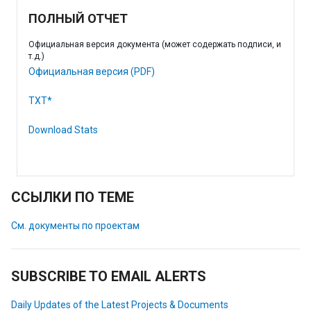
ПОЛНЫЙ ОТЧЕТ
Официальная версия документа (может содержать подписи, и
т.д.)
Официальная версия (PDF)
TXT*
Download Stats
ССЫЛКИ ПО ТЕМЕ
См. документы по проектам
SUBSCRIBE TO EMAIL ALERTS
Daily Updates of the Latest Projects & Documents