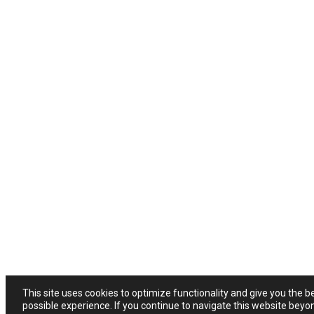
This site uses cookies to optimize functionality and give you the b
possible experience. If you continue to navigate this website beyo