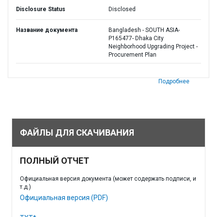
Disclosure Status
Disclosed
Название документа
Bangladesh - SOUTH ASIA-
P165477- Dhaka City
Neighborhood Upgrading Project -
Procurement Plan
Подробнее
ФАЙЛЫ ДЛЯ СКАЧИВАНИЯ
ПОЛНЫЙ ОТЧЕТ
Официальная версия документа (может содержать подписи, и
т.д.)
Официальная версия (PDF)