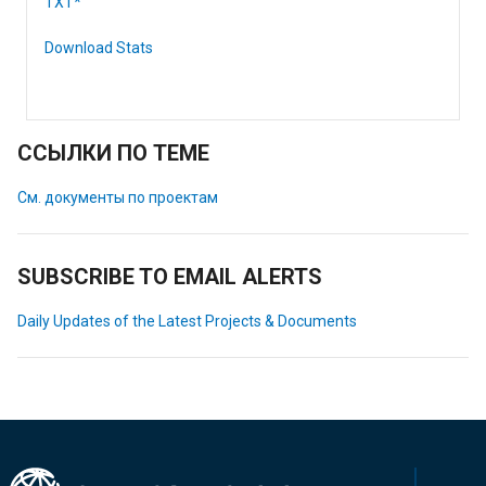
TXT*
Download Stats
ССЫЛКИ ПО ТЕМЕ
См. документы по проектам
SUBSCRIBE TO EMAIL ALERTS
Daily Updates of the Latest Projects & Documents