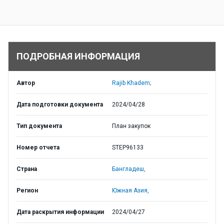
ПОДРОБНАЯ ИНФОРМАЦИЯ
Автор
Rajib Khadem;
Дата подготовки документа
2024/04/28
Тип документа
План закупок
Номер отчета
STEP96133
Страна
Бангладеш,
Регион
Южная Азия,
Дата раскрытия информации
2024/04/27